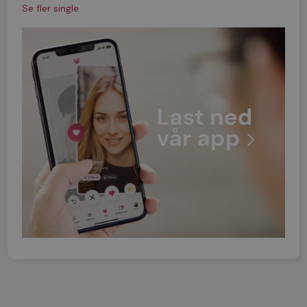
Se fler single