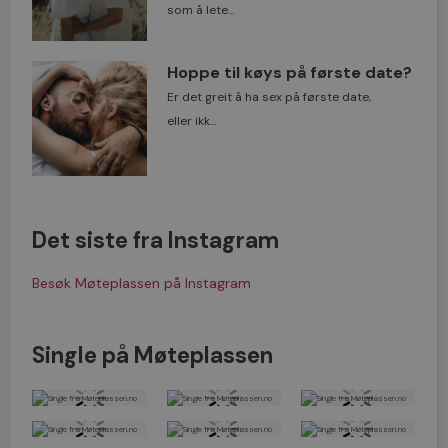
som å lete...
Hoppe til køys på første date?
Er det greit å ha sex på første date,
eller ikk...
Det siste fra Instagram
Besøk Møteplassen på Instagram
Single på Møteplassen