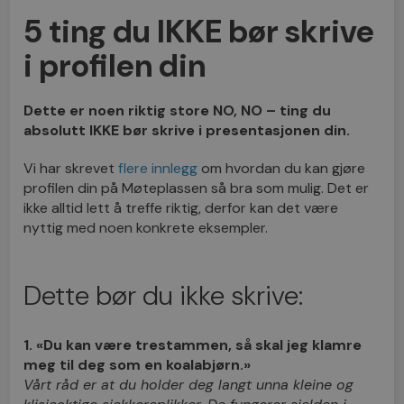
5 ting du IKKE bør skrive
i profilen din
Dette er noen riktig store NO, NO – ting du
absolutt IKKE bør skrive i presentasjonen din.
Vi har skrevet
flere innlegg
om hvordan du kan gjøre
profilen din på Møteplassen så bra som mulig. Det er
ikke alltid lett å treffe riktig, derfor kan det være
nyttig med noen konkrete eksempler.
Dette bør du ikke skrive:
1. «Du kan være trestammen, så skal jeg klamre
meg til deg som en koalabjørn.»
Vårt råd er at du holder deg langt unna kleine og