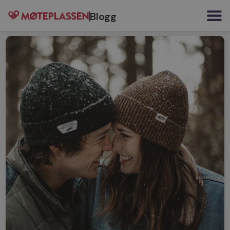
Blogg