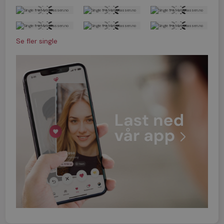
Se fler single