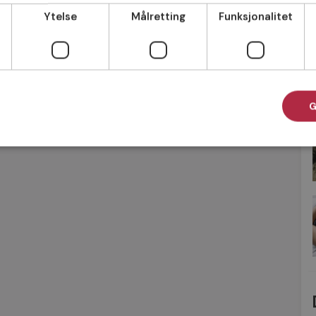
Ytelse
Målretting
Funksjonalitet
G