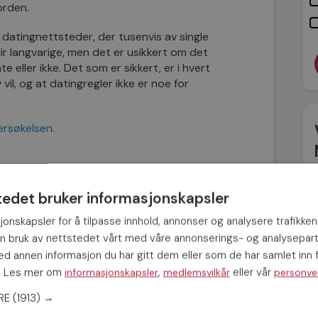
orden.
datingnettsteder, der tusenvis av single
lir langvarige, men det er usikkert om det
 eller ikke. Det som er sikkert, er i hvert
 vil, og at datingregler ikke er noe for
ersøkelsen.
NESTE INNLEGG
tedet bruker informasjonskapsler
Fem tips for vellykket dating
jonskapsler for å tilpasse innhold, annonser og analysere trafikken
in bruk av nettstedet vårt med våre annonserings- og analysepar
 annen informasjon du har gitt dem eller som de har samlet inn f
s. Les mer om
,
eller vår
informasjonskapsler
medlemsvilkår
personve
ERE
(1913) →