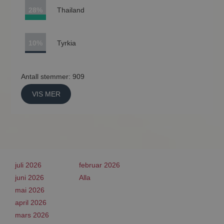
28%
Thailand
10%
Tyrkia
Antall stemmer: 909
VIS MER
juli 2026
februar 2026
juni 2026
Alla
mai 2026
april 2026
mars 2026