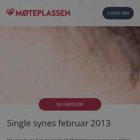
LOGG INN
BLI MEDLEM
Single synes februar 2013