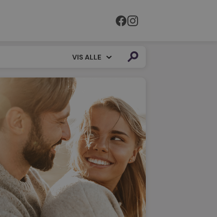
VIS ALLE