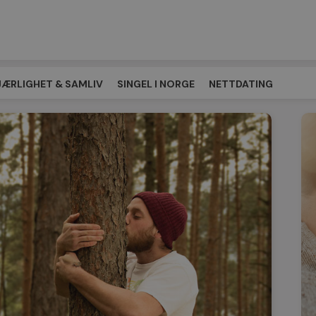
JÆRLIGHET & SAMLIV
SINGEL I NORGE
NETTDATING
EPLASSEN