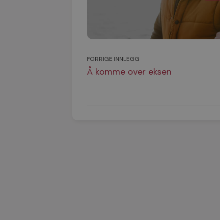
FORRIGE INNLEGG
Å komme over eksen