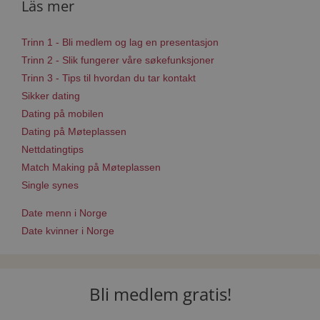
Läs mer
Trinn 1 - Bli medlem og lag en presentasjon
Trinn 2 - Slik fungerer våre søkefunksjoner
Trinn 3 - Tips til hvordan du tar kontakt
Sikker dating
Dating på mobilen
Dating på Møteplassen
Nettdatingtips
Match Making på Møteplassen
Single synes
Date menn i Norge
Date kvinner i Norge
Bli medlem gratis!