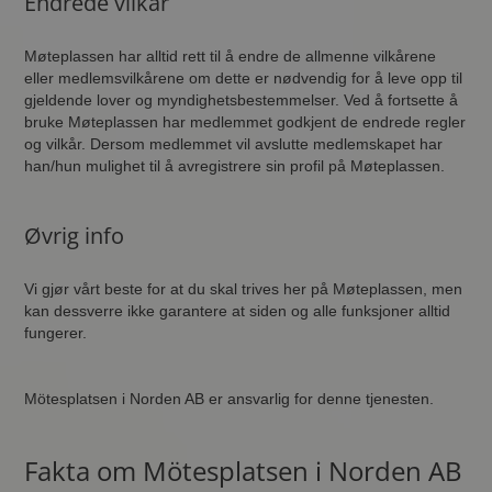
Endrede vilkår
Møteplassen har alltid rett til å endre de allmenne vilkårene
eller medlemsvilkårene om dette er nødvendig for å leve opp til
gjeldende lover og myndighetsbestemmelser. Ved å fortsette å
bruke Møteplassen har medlemmet godkjent de endrede regler
og vilkår. Dersom medlemmet vil avslutte medlemskapet har
han/hun mulighet til å avregistrere sin profil på Møteplassen.
Øvrig info
Vi gjør vårt beste for at du skal trives her på Møteplassen, men
kan dessverre ikke garantere at siden og alle funksjoner alltid
fungerer.
Mötesplatsen i Norden AB er ansvarlig for denne tjenesten.
Fakta om Mötesplatsen i Norden AB