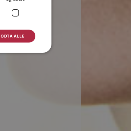
GODTA ALLE