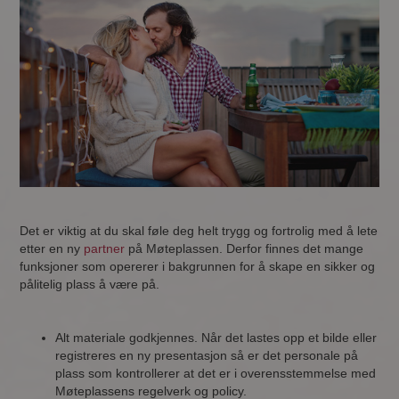
Det er viktig at du skal føle deg helt trygg og fortrolig med å lete
etter en ny
partner
på Møteplassen. Derfor finnes det mange
funksjoner som opererer i bakgrunnen for å skape en sikker og
pålitelig plass å være på.
Alt materiale godkjennes. Når det lastes opp et bilde eller
registreres en ny presentasjon så er det personale på
plass som kontrollerer at det er i overensstemmelse med
Møteplassens regelverk og policy.