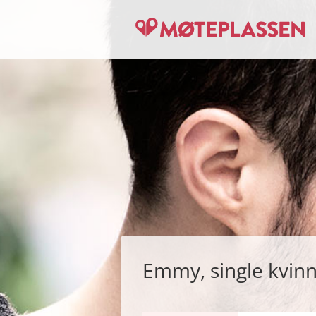
Emmy, single kvin