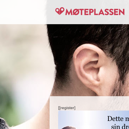
[[register]