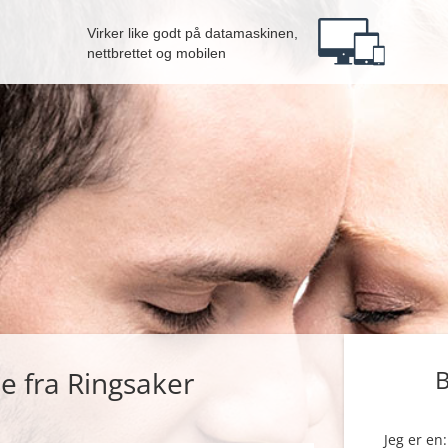
Virker like godt på datamaskinen,
nettbrettet og mobilen
e fra Ringsaker
B
Jeg er en: