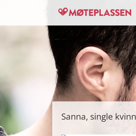
Sanna, single kvinn