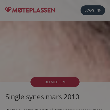
LOGG INN
BLI MEDLEM
Single synes mars 2010