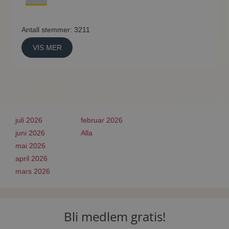
Antall stemmer: 3211
VIS MER
juli 2026
februar 2026
juni 2026
Alla
mai 2026
april 2026
mars 2026
Bli medlem gratis!