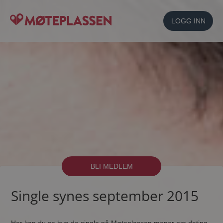
LOGG INN
BLI MEDLEM
Single synes september 2015