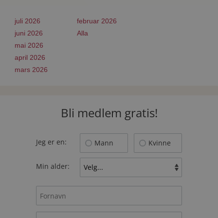
juli 2026
februar 2026
juni 2026
Alla
mai 2026
april 2026
mars 2026
Bli medlem gratis!
Jeg er en:
Mann
Kvinne
Min alder: