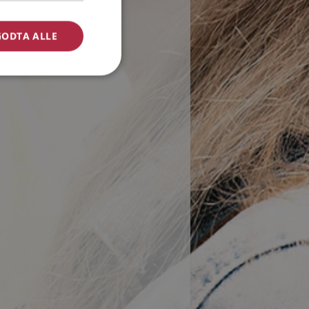
GODTA ALLE