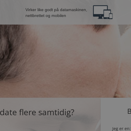
Virker like godt på datamaskinen,
nettbrettet og mobilen
 date flere samtidig?
B
Jeg er en: