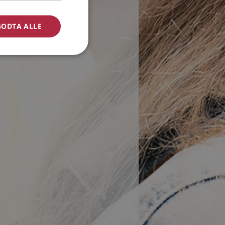
GODTA ALLE