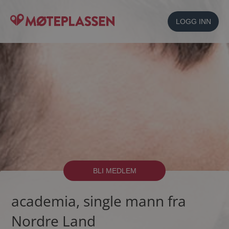
LOGG INN
BLI MEDLEM
academia, single mann fra
Nordre Land