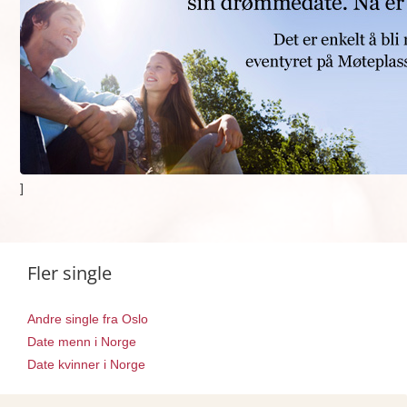
]
Fler single
Andre single fra Oslo
Date menn i Norge
Date kvinner i Norge