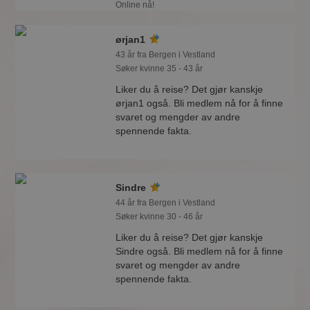
Online nå!
ørjan1
43 år fra Bergen i Vestland
Søker kvinne 35 - 43 år
Liker du å reise? Det gjør kanskje
ørjan1 også. Bli medlem nå for å finne
svaret og mengder av andre
spennende fakta.
Sindre
44 år fra Bergen i Vestland
Søker kvinne 30 - 46 år
Liker du å reise? Det gjør kanskje
Sindre også. Bli medlem nå for å finne
svaret og mengder av andre
spennende fakta.