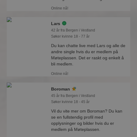
Online nå!
Lars
42 år fra Bergen i Vestland
Søker kvinne 18 - 77 år
Du kan chatte live med Lars og alle de
andre single hvis du er medlem på
Møteplassen. Det er raskt og enkelt å
bli medlem.
Online nå!
Boroman
45 år fra Bergen i Vestland
Søker kvinne 18 - 45 år
Vil du vite mer om Boroman? Du kan
se en fullstendig profil med
opplysninger og bilder hvis du er
medlem på Møteplassen.