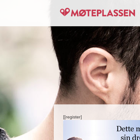
[[register]