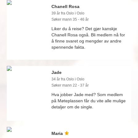
Chanell Rosa
39 år fra Oslo i Oslo
Søker mann 35 - 46 år
Liker du å reise? Det gjør kanskje
Chanell Rosa også. Bli medlem nå for
å finne svaret og mengder av andre
spennende fakta.
Jade
34 år fra Oslo i Oslo
Søker mann 22 - 37 år
Hva jobber Jade med? Som medlem
på Møteplassen får du vite alle mulige
detaljer om de single.
Maria