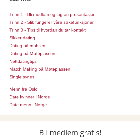
Trinn 1 - Bli medlem og lag en presentasjon
Trinn 2 - Slik fungerer våre søkefunksjoner
Trinn 3 - Tips til hvordan du tar kontakt
Sikker dating
Dating på mobilen
Dating på Møteplassen
Nettdatingtips
Match Making på Møteplassen
Single synes
Menn fra Oslo
Date kvinner i Norge
Date menn i Norge
Bli medlem gratis!