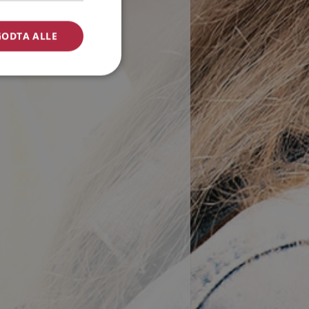
GODTA ALLE