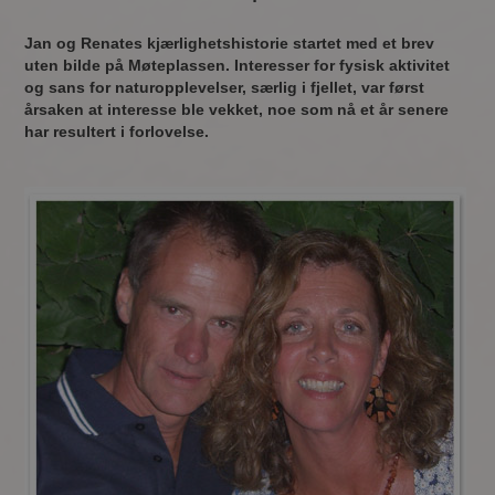
Jan og Renates kjærlighetshistorie startet med et brev
uten bilde på Møteplassen. Interesser for fysisk aktivitet
og sans for naturopplevelser, særlig i fjellet, var først
årsaken at interesse ble vekket, noe som nå et år senere
har resultert i forlovelse.