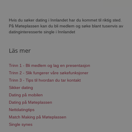
Hvis du søker dating i Innlandet har du kommet til riktig sted.
På Møteplassen kan du bli medlem og søke blant tusenvis av
datinginteresserte single i Innlandet
Läs mer
Trinn 1 - Bli medlem og lag en presentasjon
Trinn 2 - Slik fungerer våre søkefunksjoner
Trinn 3 - Tips til hvordan du tar kontakt
Sikker dating
Dating på mobilen
Dating på Møteplassen
Nettdatingtips
Match Making på Møteplassen
Single synes