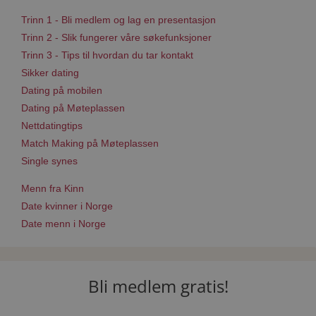
Trinn 1 - Bli medlem og lag en presentasjon
Trinn 2 - Slik fungerer våre søkefunksjoner
Trinn 3 - Tips til hvordan du tar kontakt
Sikker dating
Dating på mobilen
Dating på Møteplassen
Nettdatingtips
Match Making på Møteplassen
Single synes
Menn fra Kinn
Date kvinner i Norge
Date menn i Norge
Bli medlem gratis!