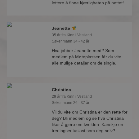
lettere å finne kjærligheten på nettet!
Jeanette
35 år fra Kinn i Vestland
Søker mann 34 - 42 år
Hva jobber Jeanette med? Som
medlem på Møteplassen får du vite
alle mulige detaljer om de single.
Christina
29 år fra Kinn i Vestland
Søker mann 26 - 37 år
Vil du vite om Christina er den rette for
deg? Bli medlem og se hva Christina
liker å gjøre om kvelden. Kanskje en
treningsentusiast som deg selv?