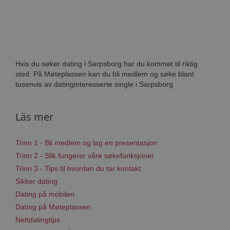
Hvis du søker dating i Sarpsborg har du kommet til riktig
sted. På Møteplassen kan du bli medlem og søke blant
tusenvis av datinginteresserte single i Sarpsborg
Läs mer
Trinn 1 - Bli medlem og lag en presentasjon
Trinn 2 - Slik fungerer våre søkefunksjoner
Trinn 3 - Tips til hvordan du tar kontakt
Sikker dating
Dating på mobilen
Dating på Møteplassen
Nettdatingtips