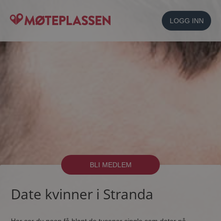
LOGG INN
BLI MEDLEM
Date kvinner i Stranda