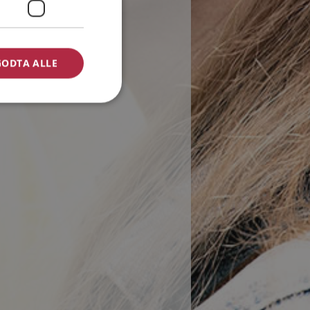
GODTA ALLE