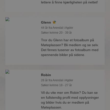
lettere å finne kjærligheten på nettet!
Glenn
44 år fra Arendal i Agder
Søker kvinne 20 - 39 år
Tror du Glenn har et fotoalbum på
Møteplassen? Bli medlem og se selv.
Det finnes tusener av fotoalbum med
spennende bilder på sidene.
Robin
26 år fra Arendal i Agder
Søker kvinne 18 - 27 år
Vil du vite mer om Robin? Du kan se
en fullstendig profil med opplysninger
og bilder hvis du er medlem på
Møteplassen.