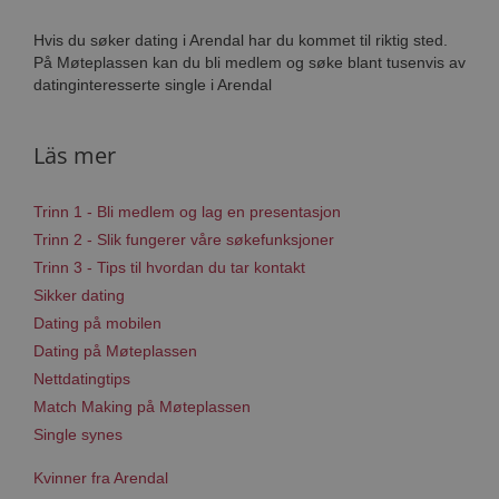
Hvis du søker dating i Arendal har du kommet til riktig sted.
På Møteplassen kan du bli medlem og søke blant tusenvis av
datinginteresserte single i Arendal
Läs mer
Trinn 1 - Bli medlem og lag en presentasjon
Trinn 2 - Slik fungerer våre søkefunksjoner
Trinn 3 - Tips til hvordan du tar kontakt
Sikker dating
Dating på mobilen
Dating på Møteplassen
Nettdatingtips
Match Making på Møteplassen
Single synes
Kvinner fra Arendal