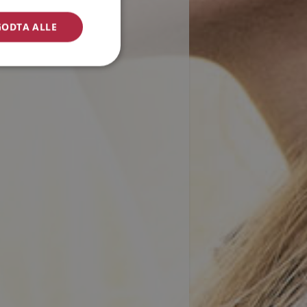
GODTA ALLE