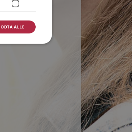
GODTA ALLE