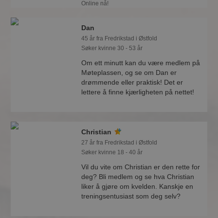
Online nå!
Dan
45 år fra Fredrikstad i Østfold
Søker kvinne 30 - 53 år
Om ett minutt kan du være medlem på
Møteplassen, og se om Dan er
drømmende eller praktisk! Det er
lettere å finne kjærligheten på nettet!
Christian
27 år fra Fredrikstad i Østfold
Søker kvinne 18 - 40 år
Vil du vite om Christian er den rette for
deg? Bli medlem og se hva Christian
liker å gjøre om kvelden. Kanskje en
treningsentusiast som deg selv?