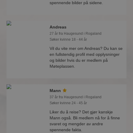
spennende bilder på sidene.
Andreas
27 år fra Haugesund i Rogaland
Søker kvinne 18 - 44 år
Vil du vite mer om Andreas? Du kan se
en fullstendig profil med opplysninger
og bilder hvis du er medlem på
Møteplassen.
Mann
37 år fra Haugesund i Rogaland
Søker kvinne 24 - 45 år
Liker du å reise? Det gjør kanskje
Mann også. Bli medlem nå for å finne
svaret og mengder av andre
spennende fakta.