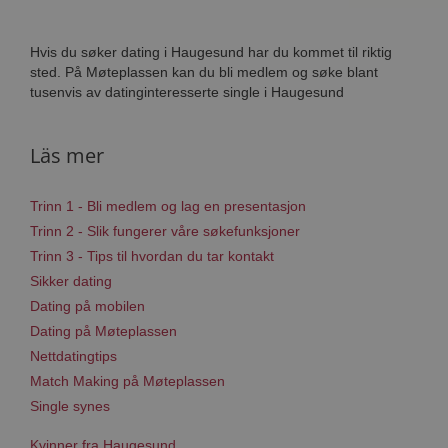
Hvis du søker dating i Haugesund har du kommet til riktig
sted. På Møteplassen kan du bli medlem og søke blant
tusenvis av datinginteresserte single i Haugesund
Läs mer
Trinn 1 - Bli medlem og lag en presentasjon
Trinn 2 - Slik fungerer våre søkefunksjoner
Trinn 3 - Tips til hvordan du tar kontakt
Sikker dating
Dating på mobilen
Dating på Møteplassen
Nettdatingtips
Match Making på Møteplassen
Single synes
Kvinner fra Haugesund