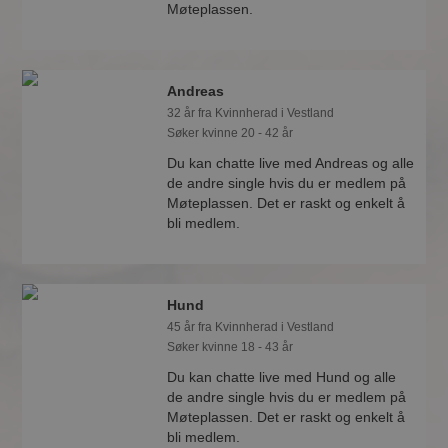
Møteplassen.
Andreas
32 år fra Kvinnherad i Vestland
Søker kvinne 20 - 42 år
Du kan chatte live med Andreas og alle
de andre single hvis du er medlem på
Møteplassen. Det er raskt og enkelt å
bli medlem.
Hund
45 år fra Kvinnherad i Vestland
Søker kvinne 18 - 43 år
Du kan chatte live med Hund og alle
de andre single hvis du er medlem på
Møteplassen. Det er raskt og enkelt å
bli medlem.