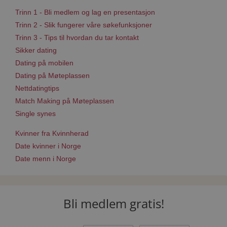
Trinn 1 - Bli medlem og lag en presentasjon
Trinn 2 - Slik fungerer våre søkefunksjoner
Trinn 3 - Tips til hvordan du tar kontakt
Sikker dating
Dating på mobilen
Dating på Møteplassen
Nettdatingtips
Match Making på Møteplassen
Single synes
Kvinner fra Kvinnherad
Date kvinner i Norge
Date menn i Norge
Bli medlem gratis!