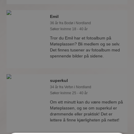
Emil
36 år fra Bodø i Nordland
Søker kvinne 18 - 40 år
Tror du Emil har et fotoalbum på
Møteplassen? Bli medlem og se selv.
Det finnes tusener av fotoalbum med
spennende bilder på sidene.
superkul
34 år fra Vefsn i Nordland
Søker kvinne 25 - 40 år
Om ett minutt kan du være medlem på
Møteplassen, og se om superkul er
drømmende eller praktisk! Det er
lettere å finne kjærligheten på nettet!