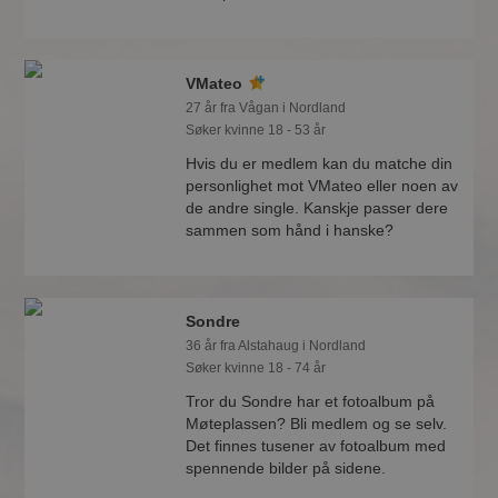
VMateo
27 år fra Vågan i Nordland
Søker kvinne 18 - 53 år
Hvis du er medlem kan du matche din
personlighet mot VMateo eller noen av
de andre single. Kanskje passer dere
sammen som hånd i hanske?
Sondre
36 år fra Alstahaug i Nordland
Søker kvinne 18 - 74 år
Tror du Sondre har et fotoalbum på
Møteplassen? Bli medlem og se selv.
Det finnes tusener av fotoalbum med
spennende bilder på sidene.