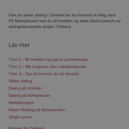
Hvis du søker dating i Orkland har du kommet til riktig sted.
På Møteplassen kan du bli medlem og søke blant tusenvis av
datinginteresserte single i Orkland
Läs mer
Trinn 1 - Bli medlem og lag en presentasjon
Trinn 2 - Slik fungerer våre søkefunksjoner
Trinn 3 - Tips til hvordan du tar kontakt
Sikker dating
Dating på mobilen
Dating på Møteplassen
Nettdatingtips
Match Making på Møteplassen
Single synes
Kvinner fra Orkland