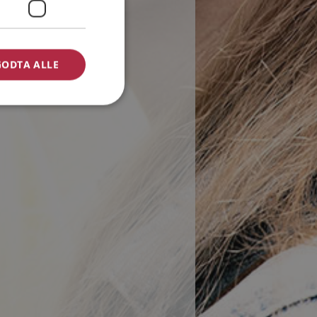
GODTA ALLE