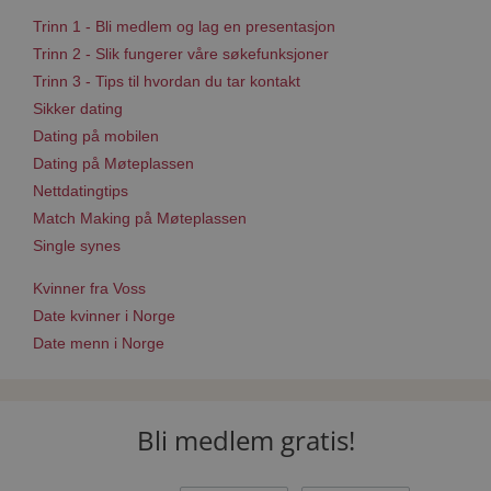
Trinn 1 - Bli medlem og lag en presentasjon
Trinn 2 - Slik fungerer våre søkefunksjoner
Trinn 3 - Tips til hvordan du tar kontakt
Sikker dating
Dating på mobilen
Dating på Møteplassen
Nettdatingtips
Match Making på Møteplassen
Single synes
Kvinner fra Voss
Date kvinner i Norge
Date menn i Norge
Bli medlem gratis!