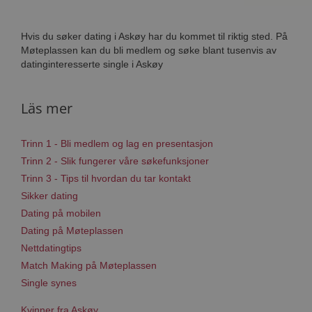
Hvis du søker dating i Askøy har du kommet til riktig sted. På
Møteplassen kan du bli medlem og søke blant tusenvis av
datinginteresserte single i Askøy
Läs mer
Trinn 1 - Bli medlem og lag en presentasjon
Trinn 2 - Slik fungerer våre søkefunksjoner
Trinn 3 - Tips til hvordan du tar kontakt
Sikker dating
Dating på mobilen
Dating på Møteplassen
Nettdatingtips
Match Making på Møteplassen
Single synes
Kvinner fra Askøy