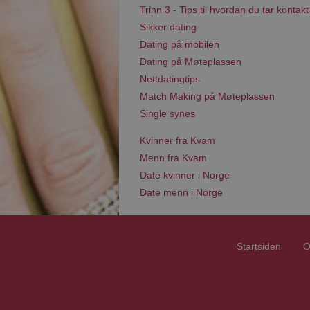
Trinn 3 - Tips til hvordan du tar kontakt
Sikker dating
Dating på mobilen
Dating på Møteplassen
Nettdatingtips
Match Making på Møteplassen
Single synes
Kvinner fra Kvam
Menn fra Kvam
Date kvinner i Norge
Date menn i Norge
Startsiden
O