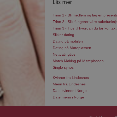
Läs mer
Trinn 1 - Bli medlem og lag en present
Trinn 2 - Slik fungerer våre søkefunksj
Trinn 3 - Tips til hvordan du tar kontakt
Sikker dating
Dating på mobilen
Dating på Møteplassen
Nettdatingtips
Match Making på Møteplassen
Single synes
Kvinner fra Lindesnes
Menn fra Lindesnes
Date kvinner i Norge
Date menn i Norge