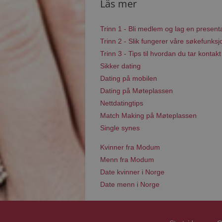
Läs mer
Trinn 1 - Bli medlem og lag en present
Trinn 2 - Slik fungerer våre søkefunksj
Trinn 3 - Tips til hvordan du tar kontakt
Sikker dating
Dating på mobilen
Dating på Møteplassen
Nettdatingtips
Match Making på Møteplassen
Single synes
Kvinner fra Modum
Menn fra Modum
Date kvinner i Norge
Date menn i Norge