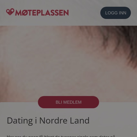
LOGG INN
BLI MEDLEM
Dating i Nordre Land