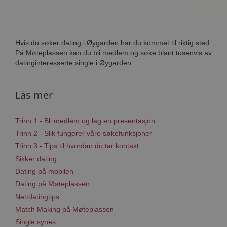
Hvis du søker dating i Øygarden har du kommet til riktig sted.
På Møteplassen kan du bli medlem og søke blant tusenvis av
datinginteresserte single i Øygarden
Läs mer
Trinn 1 - Bli medlem og lag en presentasjon
Trinn 2 - Slik fungerer våre søkefunksjoner
Trinn 3 - Tips til hvordan du tar kontakt
Sikker dating
Dating på mobilen
Dating på Møteplassen
Nettdatingtips
Match Making på Møteplassen
Single synes