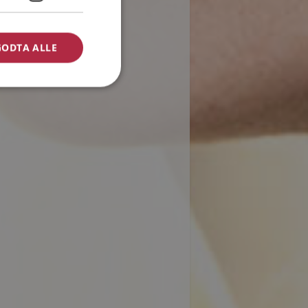
GODTA ALLE