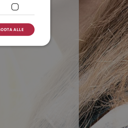
GODTA ALLE