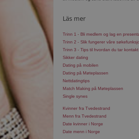
Läs mer
Trinn 1 - Bli medlem og lag en present
Trinn 2 - Slik fungerer våre søkefunksj
Trinn 3 - Tips til hvordan du tar kontakt
Sikker dating
Dating på mobilen
Dating på Møteplassen
Nettdatingtips
Match Making på Møteplassen
Single synes
Kvinner fra Tvedestrand
Menn fra Tvedestrand
Date kvinner i Norge
Date menn i Norge