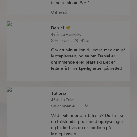
finne ut alt om Steff.
Online nå!
Daniel
45 år fra Frankrike
Søker kvinne 28 - 41 år
Om ett minutt kan du være medlem på
Møteplassen, og se om Daniel er
drømmende eller praktisk! Det er
lettere å finne kjærligheten på nettet!
Tatiana
45 år fra Polen
Søker mann 40 - 51 år
Vil du vite mer om Tatiana? Du kan se
en fullstendig profil med opplysninger
og bilder hvis du er medlem på
Møteplassen.