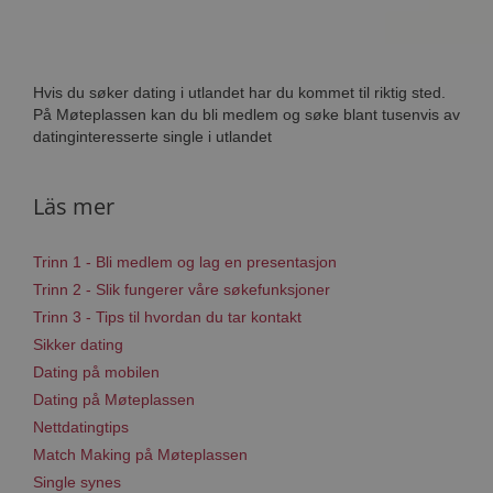
Hvis du søker dating i utlandet har du kommet til riktig sted.
På Møteplassen kan du bli medlem og søke blant tusenvis av
datinginteresserte single i utlandet
Läs mer
Trinn 1 - Bli medlem og lag en presentasjon
Trinn 2 - Slik fungerer våre søkefunksjoner
Trinn 3 - Tips til hvordan du tar kontakt
Sikker dating
Dating på mobilen
Dating på Møteplassen
Nettdatingtips
Match Making på Møteplassen
Single synes