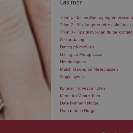
Läs mer
Trinn 1 - Bli medlem og lag en present
Trinn 2 - Slik fungerer våre søkefunksj
Trinn 3 - Tips til hvordan du tar kontakt
Sikker dating
Dating på mobilen
Dating på Møteplassen
Nettdatingtips
Match Making på Møteplassen
Single synes
Kvinner fra Vestre Toten
Menn fra Vestre Toten
Date kvinner i Norge
Date menn i Norge