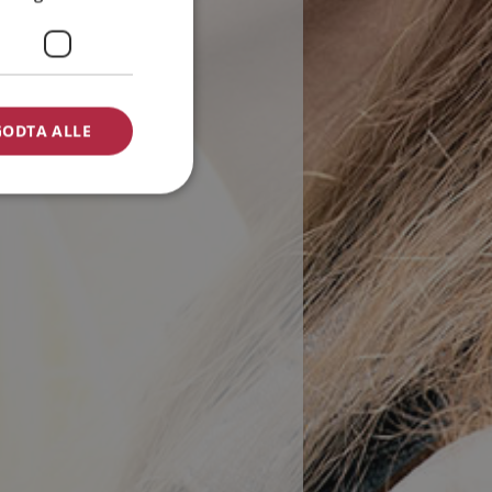
GODTA ALLE